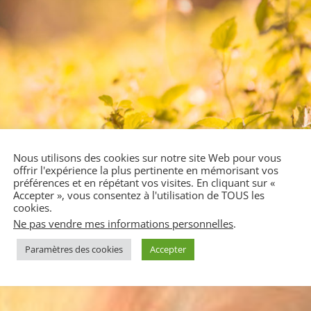
Nous utilisons des cookies sur notre site Web pour vous
offrir l'expérience la plus pertinente en mémorisant vos
préférences et en répétant vos visites. En cliquant sur «
Accepter », vous consentez à l'utilisation de TOUS les
cookies.
Ne pas vendre mes informations personnelles
.
Paramètres des cookies
Accepter