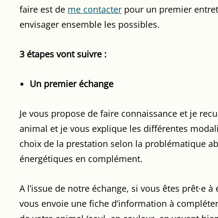
faire est de
me contacter
pour un premier entreti
envisager ensemble les possibles.
3 étapes vont suivre :
Un premier échange
Je vous propose de faire connaissance et je recue
animal et je vous explique les différentes moda
choix de la prestation selon la problématique ab
énergétiques en complément.
A l’issue de notre échange, si vous êtes prêt·e 
vous envoie une fiche d’information à complét