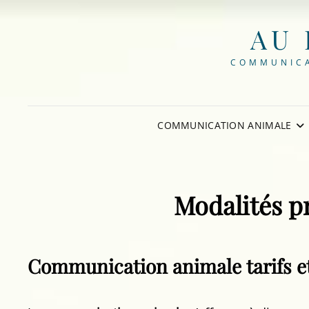
AU 
COMMUNICA
COMMUNICATION ANIMALE
Modalités pr
Communication animale tarifs et