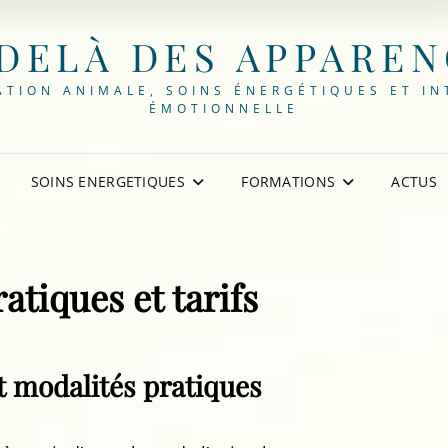
DELÀ DES APPARE
TION ANIMALE, SOINS ÉNERGÉTIQUES ET IN
ÉMOTIONNELLE
SOINS ENERGETIQUES
FORMATIONS
ACTUS
atiques et tarifs
 modalités pratiques