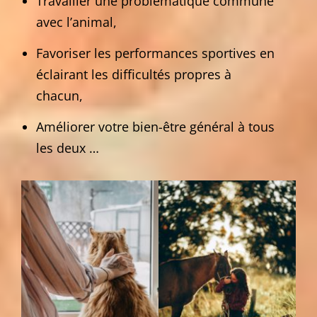
Travailler une problématique commune
avec l’animal,
Favoriser les performances sportives en
éclairant les difficultés propres à
chacun,
Améliorer votre bien-être général à tous
les deux …