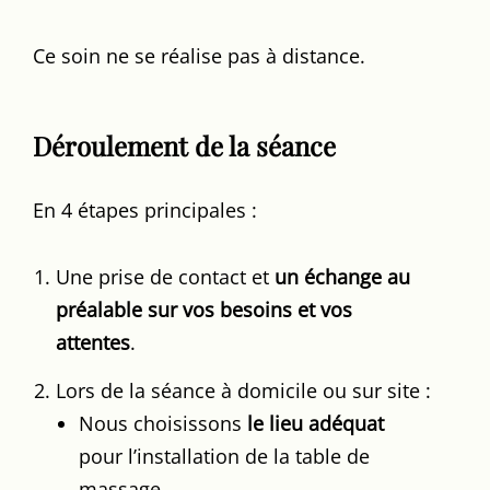
Ce soin ne se réalise pas à distance.
Déroulement de la séance
En 4 étapes principales :
Une prise de contact et
un échange au
préalable sur vos besoins et vos
attentes
.
Lors de la séance à domicile ou sur site :
Nous choisissons
le lieu adéquat
pour l’installation de la table de
massage.