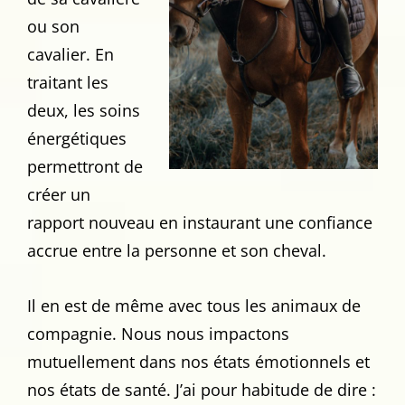
ou son
cavalier. En
traitant les
deux, les soins
énergétiques
permettront de
créer un
rapport nouveau en instaurant une confiance
accrue entre la personne et son cheval.
Il en est de même avec tous les animaux de
compagnie. Nous nous impactons
mutuellement dans nos états émotionnels et
nos états de santé. J’ai pour habitude de dire :