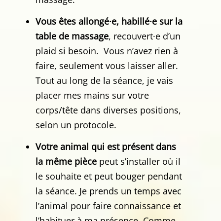
Vous êtes allongé·e, habillé·e sur la
table de massage
, recouvert·e d’un
plaid si besoin. Vous n’avez rien à
faire, seulement vous laisser aller.
Tout au long de la séance, je vais
placer mes mains sur votre
corps/tête dans diverses positions,
selon un protocole.
Votre animal qui est présent dans
la même pièce
peut s’installer où il
le souhaite et peut bouger pendant
la séance. Je prends un temps avec
l’animal pour faire connaissance et
l’habituer à ma présence. Comme