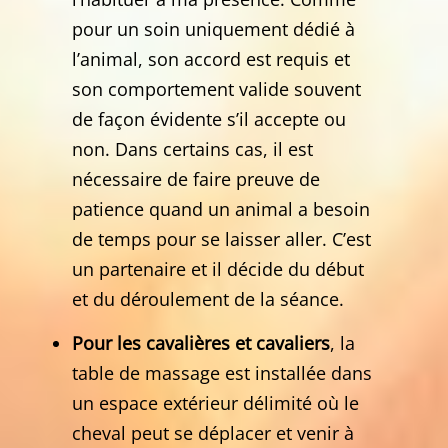
pour un soin uniquement dédié à
l’animal, son accord est requis et
son comportement valide souvent
de façon évidente s’il accepte ou
non. Dans certains cas, il est
nécessaire de faire preuve de
patience quand un animal a besoin
de temps pour se laisser aller. C’est
un partenaire et il décide du début
et du déroulement de la séance.
Pour les cavalières et cavaliers
, la
table de massage est installée dans
un espace extérieur délimité où le
cheval peut se déplacer et venir à