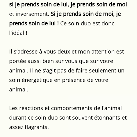
si je prends soin de lui, je prends soin de moi
et inversement.
Si je prends soin de moi, je
prends soin de lui !
Ce soin duo est donc
l’idéal !
Il s’adresse à vous deux et mon attention est
portée aussi bien sur vous que sur votre
animal. Il ne s’agit pas de faire seulement un
soin énergétique en présence de votre
animal.
Les réactions et comportements de l’animal
durant ce soin duo sont souvent étonnants et
assez flagrants.