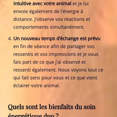
intuitive avec votre animal
et je lui
envoie également de l’énergie à
distance. J’observe vos réactions et
comportements simultanément.
Un nouveau temps d’échange est prévu
en fin de séance afin de partager vos
ressentis et vos impressions et je vous
fais part de ce que j’ai observé et
ressenti également. Nous voyons tout ce
qui fait sens pour vous et ce que vient
éclairer votre animal.
Quels sont les bienfaits du soin
énergétique duo ?