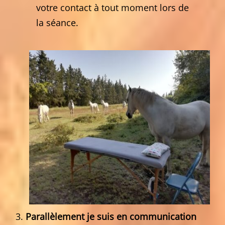
votre contact à tout moment lors de
la séance.
Parallèlement je suis en communication