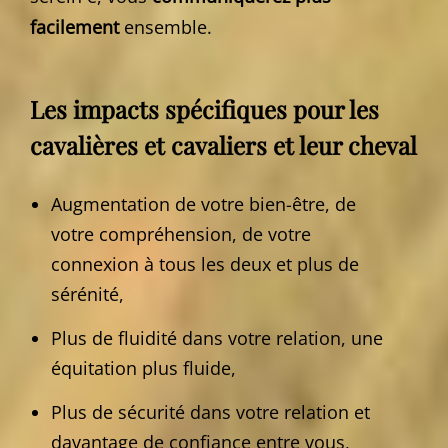
facilement
ensemble.
Les impacts spécifiques pour les
cavalières et cavaliers et leur cheval
Augmentation de votre bien-être, de
votre compréhension, de votre
connexion à tous les deux et plus de
sérénité,
Plus de fluidité dans votre relation, une
équitation plus fluide,
Plus de sécurité dans votre relation et
davantage de confiance entre vous,