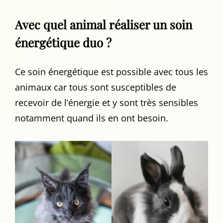
Avec quel animal réaliser un soin
énergétique duo ?
Ce soin énergétique est possible avec tous les
animaux car tous sont susceptibles de
recevoir de l’énergie et y sont très sensibles
notamment quand ils en ont besoin.