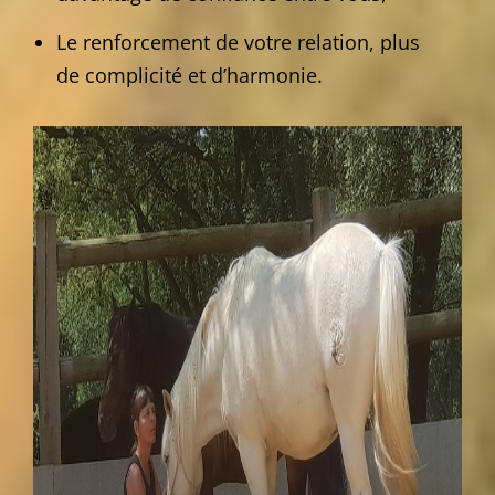
Le renforcement de votre relation, plus
de complicité et d’harmonie.