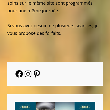
soins sur le même site sont programmés
pour une même journée.
Si vous avez besoin de plusieurs séances, je
vous propose des forfaits.
Facebook
Instagram
Pinterest