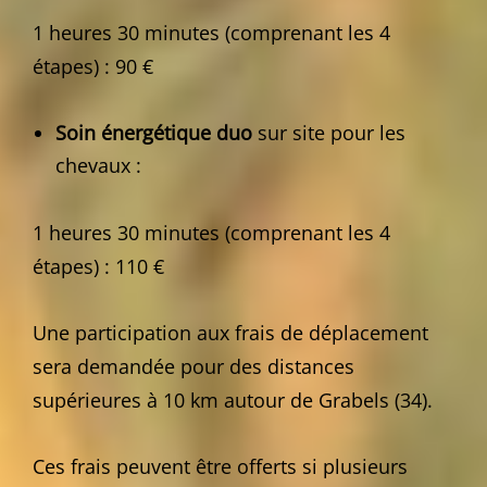
1 heures 30 minutes (comprenant les 4
étapes) : 90 €
Soin énergétique duo
sur site pour les
chevaux :
1 heures 30 minutes (comprenant les 4
étapes) : 110 €
Une participation aux frais de déplacement
sera demandée pour des distances
supérieures à 10 km autour de Grabels (34).
Ces frais peuvent être offerts si plusieurs