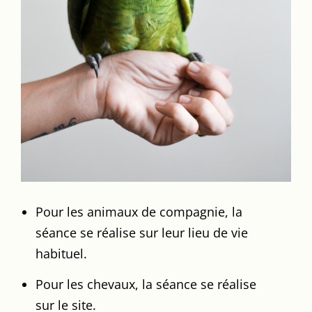
Pour les animaux de compagnie, la
séance se réalise sur leur lieu de vie
habituel.
Pour les chevaux, la séance se réalise
sur le site.