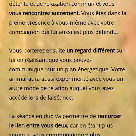
détente et de relaxation commun et vous
vous rencontrez autrement.
Vous êtes dans la
pleine présence à vous-même avec votre
compagnon qui lui aussi est plus détendu.
Vous porterez ensuite
un regard différent
sur
lui en réalisant que vous pouvez
communiquer sur un plan énergétique. Votre
animal aura aussi expérimenté avec vous un
autre mode de relation auquel vous avez
accédé lors de la séance.
La séance en duo va permettre de
renforcer
le lien entre vous deux
, car en étant plus
serein·e, vous
communiquerez plus