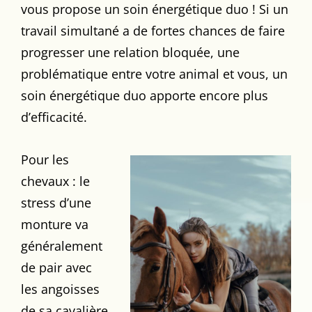
vous propose un soin énergétique duo ! Si un
travail simultané a de fortes chances de faire
progresser une relation bloquée, une
problématique entre votre animal et vous, un
soin énergétique duo apporte encore plus
d’efficacité.
Pour les
chevaux : le
stress d’une
monture va
généralement
de pair avec
les angoisses
de sa cavalière