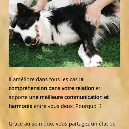
Il améliore dans tous les cas
la
compréhension dans votre relation
et
apporte
une meilleure communication et
harmonie
entre vous deux. Pourquoi ?
Grâce au soin duo, vous partagez un état de