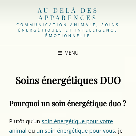
AU DELÀ DES
APPARENCES
COMMUNICATION ANIMALE, SOINS
ÉNERGÉTIQUES ET INTELLIGENCE
ÉMOTIONNELLE
MENU
Soins énergétiques DUO
Pourquoi un soin énergétique duo ?
Plutôt qu’un
soin énergétique pour votre
animal
ou
un soin énergétique pour vous
, je