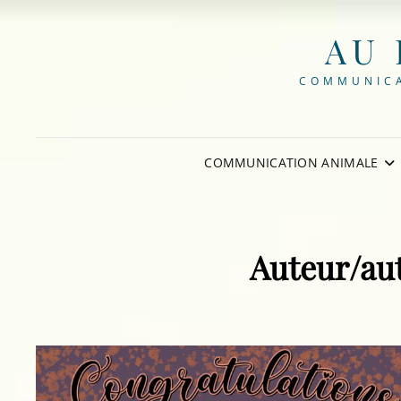
AU 
COMMUNICA
COMMUNICATION ANIMALE
Auteur/aut