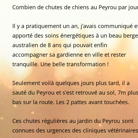
Combien de chutes de chiens au Peyrou par jour
Il y a pratiquement un an, j’avais communiqué e
apporté des soins énergétiques à un beau berge
australien de 8 ans qui pouvait enfin
accompagner sa gardienne en ville et rester
tranquille. Une belle transformation !
Seulement voilà quelques jours plus tard, il a
sauté du Peyrou et s’est retrouvé au sol, 7m plu
bas sur la route. Les 2 pattes avant touchées.
Ces chutes régulières au jardin du Peyrou sont
connues des
urgences des cliniques vétérinaires,